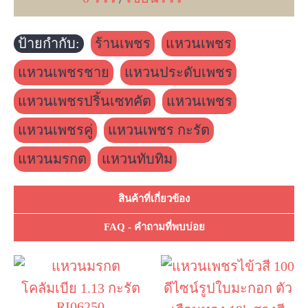
ป้ายกำกับ:
ร้านเพชร
,
แหวนเพชร
,
แหวนเพชรชาย
,
แหวนประดับเพชร
,
แหวนเพชรปริ้นเซทคัต
,
แหวนเพชร
,
แหวนเพชรคู่
,
แหวนเพชร กะรัต
,
แหวนมรกต
,
แหวนทับทิม
สินค้าที่เกี่ยวข้อง
FAQ - คำถามที่พบบ่อย