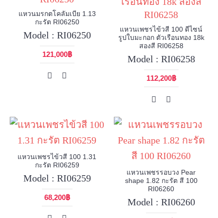
แหวนมรกตโคลัมเบีย 1.13
กะรัต RI06250
แหวนเพชรไข้วสี 100 ดีไซน์
Model : RI06250
รูปใบมะกอก ตัวเรือนทอง 18k
สองสี RI06258
121,000฿
Model : RI06258
112,200฿
แหวนเพชรไข้วสี 100 1.31
กะรัต RI06259
แหวนเพชรรอบวง Pear
Model : RI06259
shape 1.82 กะรัต สี 100
RI06260
68,200฿
Model : RI06260