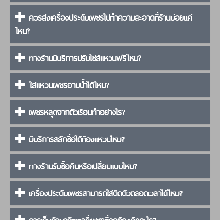
ควรส่งเครื่องประดับเพชรไปทำความสะอาดที่ร้านบ่อยแค่
ไหน?
ทางร้านมีบริการปรับไซส์แหวนฟรีไหม?
ใส่แหวนเพชรอาบน้ำได้ไหม?
เพชรหลุดจากตัวเรือนทำอย่างไร?
มีบริการสลักชื่อใต้ท้องแหวนไหม?
ทางร้านรับซื้อคืนหรือเปลี่ยนแบบไหม?
เครื่องประดับเพชรสามารถใส่ติดตัวตลอดเวลาได้ไหม?