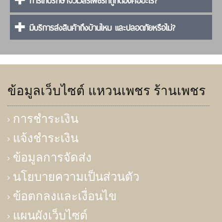
การเก็บรักษาจิวเวลรี่เพชรที่ถูกต้องคืออะไร?
มีบริการส่งสินค้าถึงบ้านไหม และปลอดภัยหรือไม่?
ข้อมูลเว็บไซต์ แหวนเพชร ร้านเพชร
การชำระเงิน
แจ้งชำระเงิน
ข้อมูลการจัดส่ง
นโยบายความเป็นส่วนตัว
ข้อตกลงและเงื่อนไข
แผนผังเว็บไซต์