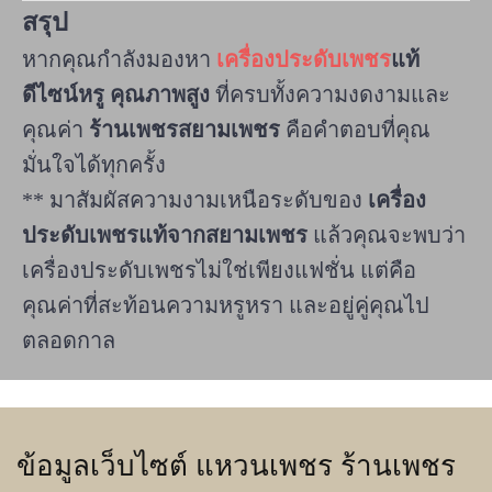
สรุป
หากคุณกำลังมองหา
เครื่องประดับเพชร
แท้
ดีไซน์หรู คุณภาพสูง
ที่ครบทั้งความงดงามและ
คุณค่า
ร้านเพชรสยามเพชร
คือคำตอบที่คุณ
มั่นใจได้ทุกครั้ง
** มาสัมผัสความงามเหนือระดับของ
เครื่อง
ประดับเพชรแท้จากสยามเพชร
แล้วคุณจะพบว่า
เครื่องประดับเพชรไม่ใช่เพียงแฟชั่น แต่คือ
คุณค่าที่สะท้อนความหรูหรา และอยู่คู่คุณไป
ตลอดกาล
ข้อมูลเว็บไซต์ แหวนเพชร ร้านเพชร