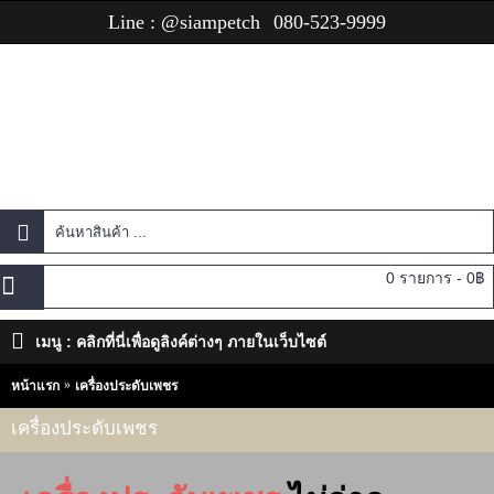
Line : @siampetch
080-523-9999
0 รายการ - 0฿
เมนู : คลิกที่นี่เพื่อดูลิงค์ต่างๆ ภายในเว็บไซต์
หน้าแรก
เครื่องประดับเพชร
เครื่องประดับเพชร